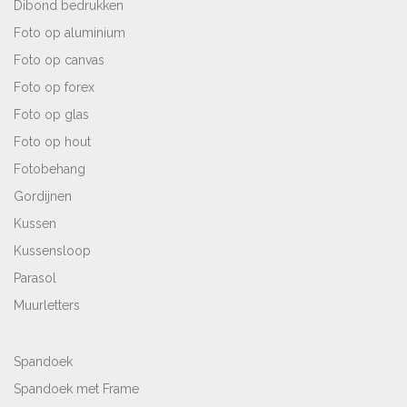
Dibond bedrukken
Foto op aluminium
Foto op canvas
Foto op forex
Foto op glas
Foto op hout
Fotobehang
Gordijnen
Kussen
Kussensloop
Parasol
Muurletters
Spandoek
Spandoek met Frame