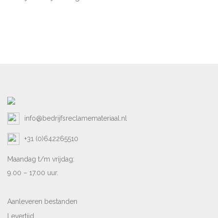
info@bedrijfsreclamemateriaal.nl
+31 (0)642265510
Maandag t/m vrijdag:
9.00 – 17.00 uur.
Aanleveren bestanden
Levertijd