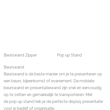
Beurswand Zipper
Pop up Stand
Beurswand
Beurswand is de beste manier om je te presenteren op
een beurs, bijeenkomst of evenement. De mobiele
beurswand en presentatiewand zijn snel en eenvoudig
op te zetten en gemakkelijk te transporteren. Met
de pop up stand heb je de perfecte display presentatie
voor je bedrijf of organisatie.