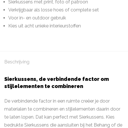
Sierkussens met print, foto of patroon
Verkrijgbaar als losse hoes of complete set
Voor in- en outdoor gebruik
Kies uit acht unieke interieurstoffen
Beschrijving
Sierkussens, de verbindende factor om
stijlelementen te combineren
De verbindende factor in een ruimte creëer je door
materialen te combineren en stijlelementen daarin door
te laten lopen. Dat kan perfect met Sierkussens. Kies
bedrukte Sierkussens die aansluiten bij het Behang of de