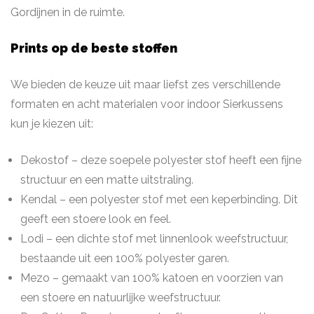
Gordijnen in de ruimte.
Prints op de beste stoffen
We bieden de keuze uit maar liefst zes verschillende
formaten en acht materialen voor indoor Sierkussens
kun je kiezen uit:
Dekostof – deze soepele polyester stof heeft een fijne
structuur en een matte uitstraling.
Kendal – een polyester stof met een keperbinding. Dit
geeft een stoere look en feel.
Lodi – een dichte stof met linnenlook weefstructuur,
bestaande uit een 100% polyester garen.
Mezo – gemaakt van 100% katoen en voorzien van
een stoere en natuurlijke weefstructuur.