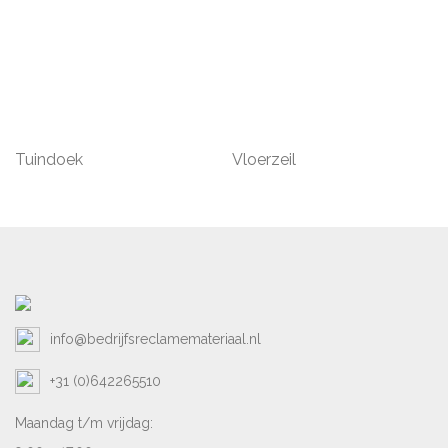
Tuindoek
Vloerzeil
info@bedrijfsreclamemateriaal.nl
+31 (0)642265510
Maandag t/m vrijdag: