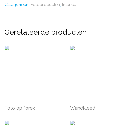
Categorieën:
Fotoproducten
,
Interieur
Gerelateerde producten
Foto op forex
Wandkleed