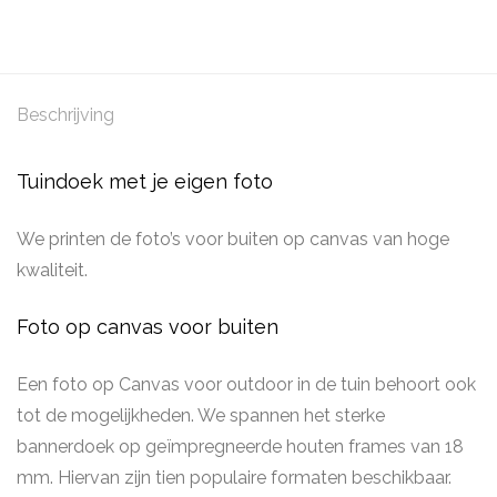
Beschrijving
Tuindoek met je eigen foto
We printen de foto’s voor buiten op canvas van hoge
kwaliteit.
Foto op canvas voor buiten
Een foto op Canvas voor outdoor in de tuin behoort ook
tot de mogelijkheden. We spannen het sterke
bannerdoek op geïmpregneerde houten frames van 18
mm. Hiervan zijn tien populaire formaten beschikbaar.